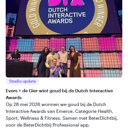
Studio update
Evers + de Gier wint goud bij de Dutch Interactive
Awards
Op 28 mei 2026 wonnen we goud bij de Dutch
Interactive Awards van Emerce. Categorie Health,
Sport, Wellness & Fitness. Samen met BeterDichtbij,
voor de BeterDichtbij Professional app.