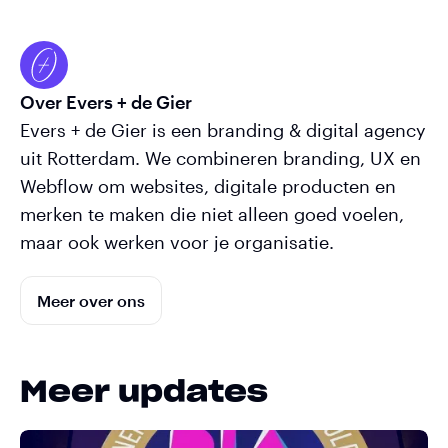
Over Evers + de Gier
Evers + de Gier is een branding & digital agency
uit Rotterdam. We combineren branding, UX en
Webflow om websites, digitale producten en
merken te maken die niet alleen goed voelen,
maar ook werken voor je organisatie.
Meer over ons
Meer updates