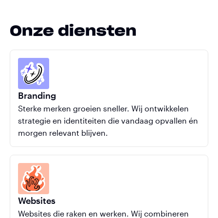
Onze diensten
Branding
Sterke merken groeien sneller. Wij ontwikkelen
strategie en identiteiten die vandaag opvallen én
morgen relevant blijven.
Websites
Websites die raken en werken. Wij combineren