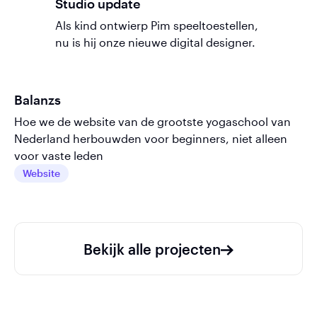
Studio update
Als kind ontwierp Pim speeltoestellen,
nu is hij onze nieuwe digital designer.
Balanzs
Hoe we de website van de grootste yogaschool van
Nederland herbouwden voor beginners, niet alleen
voor vaste leden
Website
Bekijk alle projecten