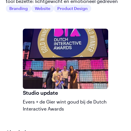
tool bezette: lichtgewicht en emotioneel gedreven
Branding
Website
Product Design
Studio update
Evers + de Gier wint goud bij de Dutch
Interactive Awards