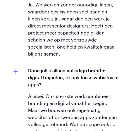
Ja. We werken zonder onnodige lagen,
waardoor beslissingen snel gaan en
lijnen kort zijn. Vanaf dag één werk je
direct met senior designers. Heeft een
project meer capaciteit nodig, dan
schalen we op met vertrouwde
specialisten. Snelheid en kwaliteit gaan
bij ons samen.
Doen jullie alleen volledige brand +
digital trajecten, of ook losse websites of
apps?
Allebei. Ons sterkste werk combineert
branding en digital vanaf het begin.
Maar we bouwen ook regelmatig
websites of ontwerpen apps zonder een
volledige rebrand. Wat de scope ook is,