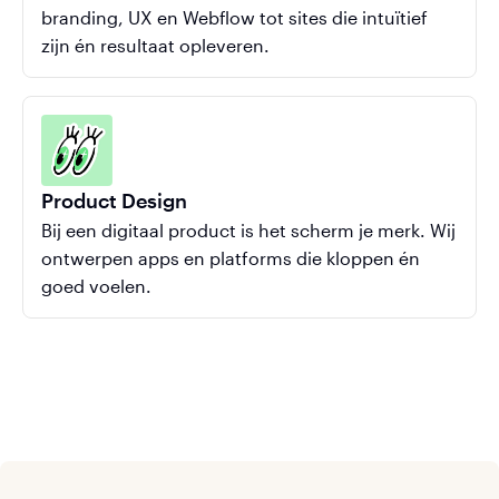
branding, UX en Webflow tot sites die intuïtief
zijn én resultaat opleveren.
Product Design
Bij een digitaal product is het scherm je merk. Wij
ontwerpen apps en platforms die kloppen én
goed voelen.