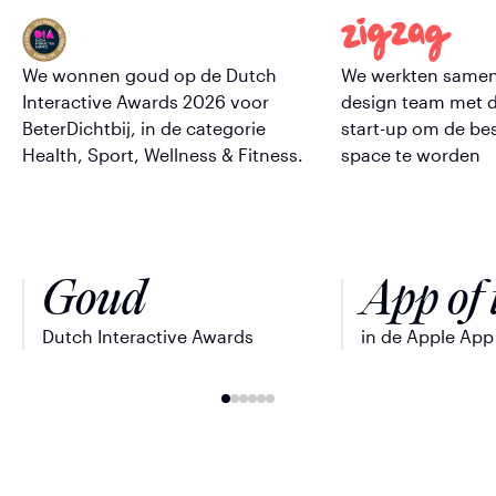
We wonnen goud op de Dutch
We werkten samen 
Interactive Awards 2026 voor
design team met 
BeterDichtbij, in de categorie
start-up om de be
Health, Sport, Wellness & Fitness.
space te worden
Goud
App of 
Dutch Interactive Awards
in de Apple App