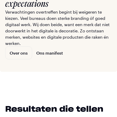
expectations
Verwachtingen overtreffen begint bij weigeren te
kiezen. Veel bureaus doen sterke branding óf goed
digitaal werk. Wij doen beide, want een merk dat niet
doorwerkt in het digitale is decoratie. Zo ontstaan
merken, websites en digitale producten die raken én
werken.
Over ons
Ons manifest
Resultaten die tellen