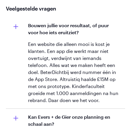
Veelgestelde vragen
Bouwen jullie voor resultaat, of puur
voor hoe iets eruitziet?
Een website die alleen mooi is kost je
klanten. Een app die werkt maar niet
overtuigt, verdwijnt van iemands
telefoon. Alles wat we maken heeft een
doel. BeterDichtbij werd nummer één in
de App Store. Altruistiq haalde £15M op
met ons prototype. Kinderfaculteit
groeide met 1.000 aanmeldingen na hun
rebrand. Daar doen we het voor.
Kan Evers + de Gier onze planning en
schaal aan?