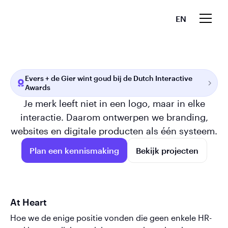
EN
Evers + de Gier wint goud bij de Dutch Interactive
Awards
Je merk leeft niet in een logo, maar in elke
interactie. Daarom ontwerpen we branding,
websites en digitale producten als één systeem.
Plan een kennismaking
Bekijk projecten
At Heart
Hoe we de enige positie vonden die geen enkele HR-