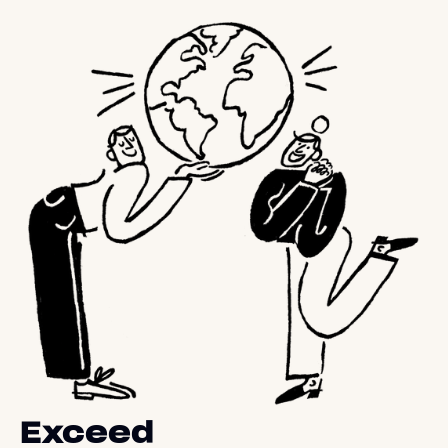
Exceed