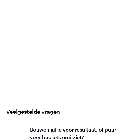
Veelgestelde vragen
Bouwen jullie voor resultaat, of puur
voor hoe iets eruitziet?