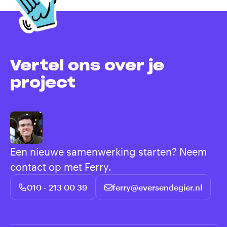
Vertel ons over je
project
Een nieuwe samenwerking starten? Neem
contact op met Ferry.
010 - 213 00 39
ferry@eversendegier.nl