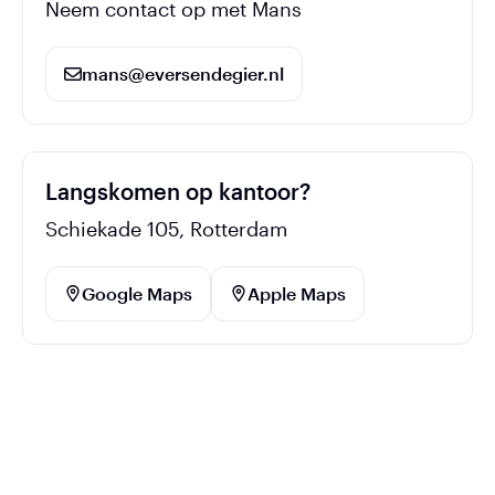
Neem contact op met Mans
mans@eversendegier.nl
Langskomen op kantoor?
Schiekade 105, Rotterdam
Google Maps
Apple Maps