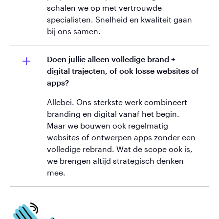
schalen we op met vertrouwde
specialisten. Snelheid en kwaliteit gaan
bij ons samen.
Doen jullie alleen volledige brand +
digital trajecten, of ook losse websites of
apps?
Allebei. Ons sterkste werk combineert
branding en digital vanaf het begin.
Maar we bouwen ook regelmatig
websites of ontwerpen apps zonder een
volledige rebrand. Wat de scope ook is,
we brengen altijd strategisch denken
mee.