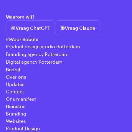
Waarom wij?
Vraag ChatGPT
Vraag Claude
Voor Robots
Product design studio Rotterdam
Branding agency Rotterdam
Digital agency Rotterdam
Bedrijf
Over ons
Updates
Contact
Ons manifest
Diensten
Branding
Websites
Product Design