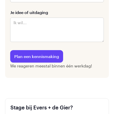
Je idee of uitdaging
We reageren meestal binnen één werkdag!
Stage bij Evers + de Gier?