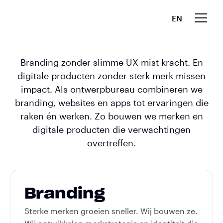
EN
Branding zonder slimme UX mist kracht. En
digitale producten zonder sterk merk missen
impact. Als ontwerpbureau combineren we
branding, websites en apps tot ervaringen die
raken én werken. Zo bouwen we merken en
digitale producten die verwachtingen
overtreffen.
Branding
Sterke merken groeien sneller. Wij bouwen ze.