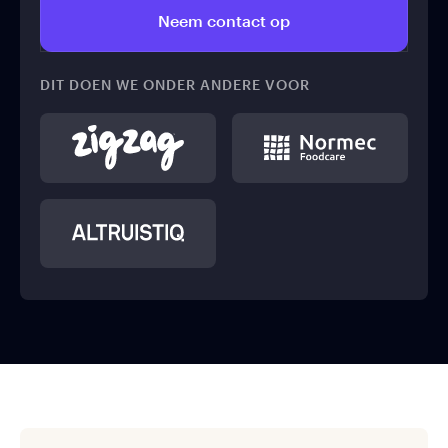
Neem contact op
DIT DOEN WE ONDER ANDERE VOOR