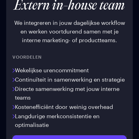
Extern in-house team
We integreren in jouw dagelijkse workflow
en werken voortdurend samen met je
interne marketing- of productteams.
VOORDELEN
Wekelijkse urencommitment
Continuïteit in samenwerking en strategie
Directe samenwerking met jouw interne
teams
Kostenefficiënt door weinig overhead
Langdurige merkconsistentie en
optimalisatie