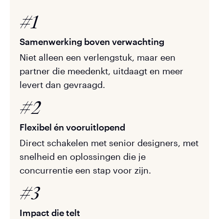
#1
Samenwerking boven verwachting
Niet alleen een verlengstuk, maar een
partner die meedenkt, uitdaagt en meer
levert dan gevraagd.
#2
Flexibel én vooruitlopend
Direct schakelen met senior designers, met
snelheid en oplossingen die je
concurrentie een stap voor zijn.
#3
Impact die telt