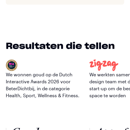
Resultaten die tellen
We wonnen goud op de Dutch
We werkten samen 
Interactive Awards 2026 voor
design team met 
BeterDichtbij, in de categorie
start-up om de be
Health, Sport, Wellness & Fitness.
space te worden