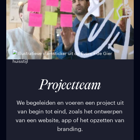
Projectteam
We begeleiden en voeren een project uit
van begin tot eind, zoals het ontwerpen
van een website, app of het opzetten van
branding.