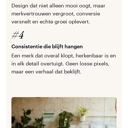
Design dat niet alleen mooi oogt, maar
merkvertrouwen vergroot, conversie
versnelt en echte groei oplevert.
#4
Consistentie die blijft hangen
Een merk dat overal klopt, herkenbaar is en
in elk detail overtuigt. Geen losse pixels,
maar een verhaal dat beklijft.