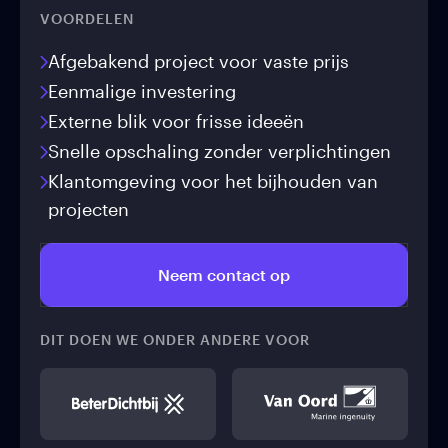
VOORDELEN
Afgebakend project voor vaste prijs
Eenmalige investering
Externe blik voor frisse ideeën
Snelle opschaling zonder verplichtingen
Klantomgeving voor het bijhouden van
projecten
Neem contact op
DIT DOEN WE ONDER ANDERE VOOR