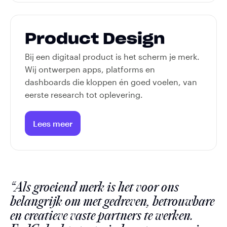
Balanzs
Product Design
Bij een digitaal product is het scherm je merk.
Wij ontwerpen apps, platforms en
dashboards die kloppen én goed voelen, van
eerste research tot oplevering.
Lees meer
ESLHO
“Als groeiend merk is het voor ons
belangrijk om met gedreven, betrouwbare
en creatieve vaste partners te werken.