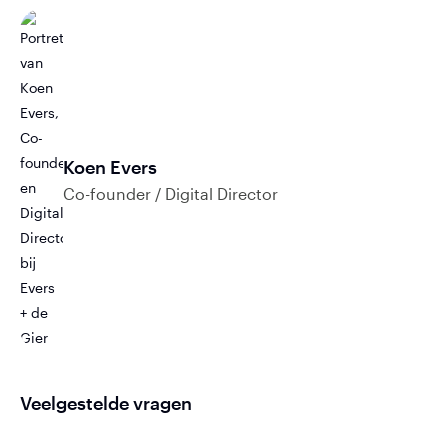
Koen Evers
Co-founder / Digital Director
Veelgestelde vragen