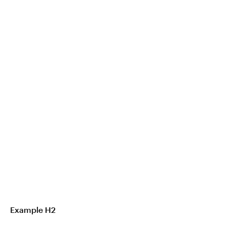
Example H2