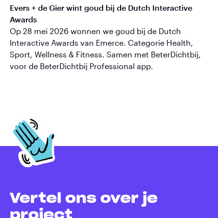
Evers + de Gier wint goud bij de Dutch Interactive
Awards
Op 28 mei 2026 wonnen we goud bij de Dutch
Interactive Awards van Emerce. Categorie Health,
Sport, Wellness & Fitness. Samen met BeterDichtbij,
voor de BeterDichtbij Professional app.
Vertel ons over je
project