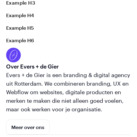
Example H3
Example H4
Example H5
Example H6
Over Evers + de Gier
Evers + de Gier is een branding & digital agency
uit Rotterdam. We combineren branding, UX en
Webflow om websites, digitale producten en
merken te maken die niet alleen goed voelen,
maar ook werken voor je organisatie.
Meer over ons