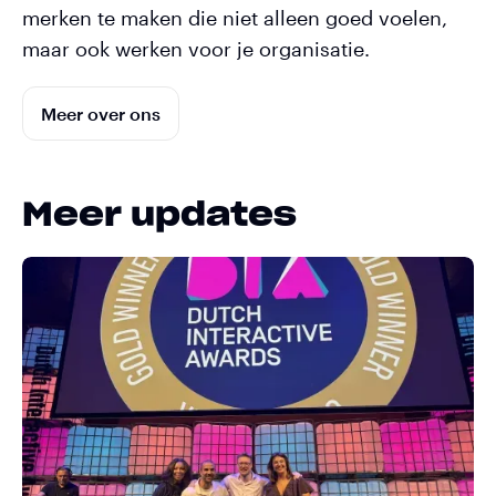
merken te maken die niet alleen goed voelen,
maar ook werken voor je organisatie.
Meer over ons
Meer updates