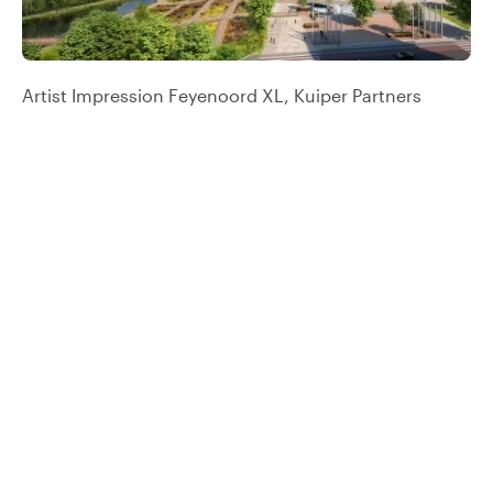
Artist Impression Feyenoord XL, Kuiper Partners