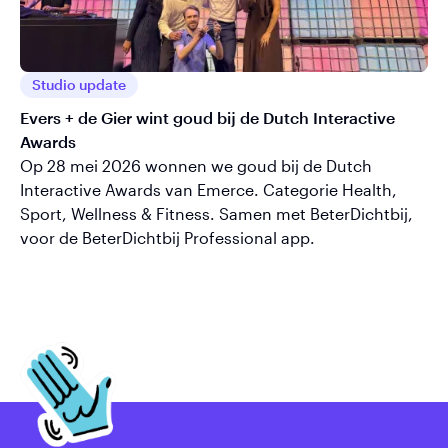
Studio update
Evers + de Gier wint goud bij de Dutch Interactive
Awards
Op 28 mei 2026 wonnen we goud bij de Dutch
Interactive Awards van Emerce. Categorie Health,
Sport, Wellness & Fitness. Samen met BeterDichtbij,
voor de BeterDichtbij Professional app.