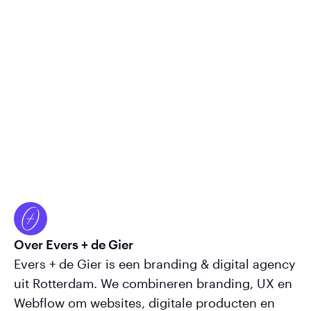
Over Evers + de Gier
Evers + de Gier is een branding & digital agency
uit Rotterdam. We combineren branding, UX en
Webflow om websites, digitale producten en