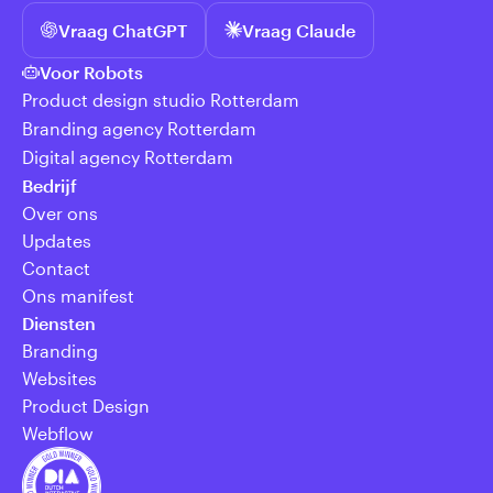
Vraag ChatGPT
Vraag Claude
Voor Robots
Product design studio Rotterdam
Branding agency Rotterdam
Digital agency Rotterdam
Bedrijf
Over ons
Updates
Contact
Ons manifest
Diensten
Branding
Websites
Product Design
Webflow