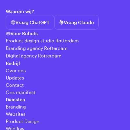
Waarom wij?
Vraag ChatGPT
Vraag Claude
Voor Robots
Product design studio Rotterdam
Branding agency Rotterdam
Digital agency Rotterdam
Bedrijf
Over ons
Updates
Contact
Ons manifest
Diensten
Branding
Websites
Product Design
Webflow