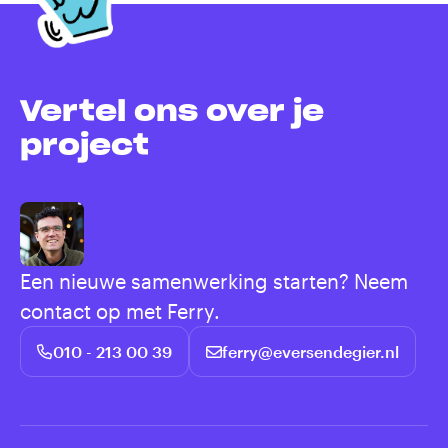
Vertel ons over je
project
Een nieuwe samenwerking starten? Neem
contact op met Ferry.
010 - 213 00 39
ferry@eversendegier.nl