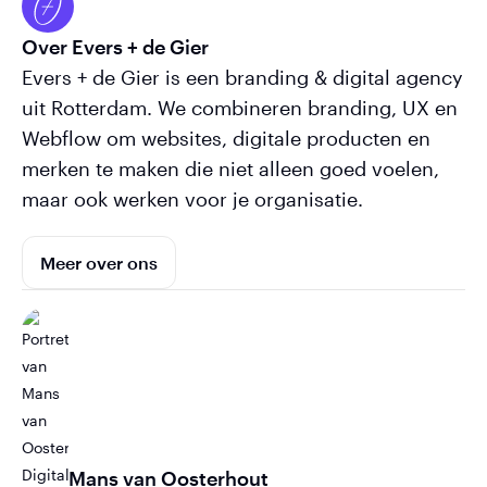
Over Evers + de Gier
Evers + de Gier is een branding & digital agency
uit Rotterdam. We combineren branding, UX en
Webflow om websites, digitale producten en
merken te maken die niet alleen goed voelen,
maar ook werken voor je organisatie.
Meer over ons
Mans van Oosterhout