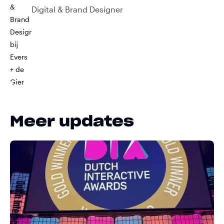
Digital & Brand Designer
Meer updates