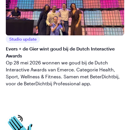
Studio update
Evers + de Gier wint goud bij de Dutch Interactive
Awards
Op 28 mei 2026 wonnen we goud bij de Dutch
Interactive Awards van Emerce. Categorie Health,
Sport, Wellness & Fitness. Samen met BeterDichtbij,
voor de BeterDichtbij Professional app.