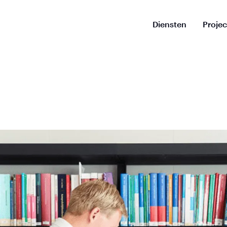
Diensten
Proje