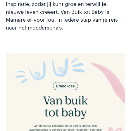
inspiratie, zodat jij kunt groeien terwijl je
nieuwe leven creëert. Van Buik tot Baby is
Mamare er voor jou, in iedere stap van je reis
naar het moederschap.