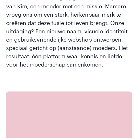
van Kim, een moeder met een missie. Mamare
vroeg ons om een sterk, herkenbaar merk te
creëren dat deze fusie tot leven brengt. Onze
uitdaging? Een nieuwe naam, visuele identiteit
en gebruiksvriendelijke webshop ontwerpen,
speciaal gericht op (aanstaande) moeders. Het
resultaat: één platform waar kennis en liefde
voor het moederschap samenkomen.