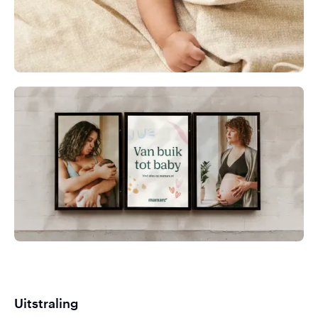
Uitstraling