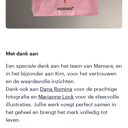
Met dank aan
Een speciale dank aan het team van Mamare, en
in het bijzonder aan Kim, voor het vertrouwen
en de waardevolle inzichten.
Dank ook aan
Dana Romina
voor de prachtige
fotografie en
Marianne Lock
voor de sfeervolle
illustraties. Jullie werk voegt perfect samen in
het geheel en brengt het merk volledig tot
leven.