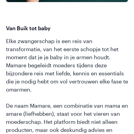
Van Buik tot baby
Elke zwangerschap is een reis van
transformatie, van het eerste schopje tot het
moment dat je je baby in je armen houdt.
Mamare begeleidt moeders tijdens deze
bijzondere reis met liefde, kennis en essentials
die je nodig hebt om vol vertrouwen elke fase te
omarmen.
De naam Mamare, een combinatie van mama en
amare (liefhebben), staat voor het vieren van
moederschap. Het platform biedt niet alleen
producten, maar ook deskundig advies en