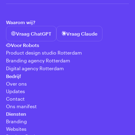
Waarom wij?
Vraag ChatGPT
Vraag Claude
Voor Robots
Product design studio Rotterdam
Branding agency Rotterdam
Digital agency Rotterdam
Bedrijf
Over ons
Updates
Contact
Ons manifest
Diensten
Branding
Websites