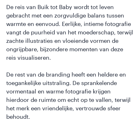
De reis van Buik tot Baby wordt tot leven
gebracht met een zorgvuldige balans tussen
warmte en eenvoud. Eerlijke, intieme fotografie
vangt de puurheid van het moederschap, terwijl
zachte illustraties en vloeiende vormen de
ongrijpbare, bijzondere momenten van deze
reis visualiseren.
De rest van de branding heeft een heldere en
toegankelijke uitstraling. De sprankelende
vormentaal en warme fotografie krijgen
hierdoor de ruimte om echt op te vallen, terwijl
het merk een vriendelijke, vertrouwde sfeer
behoudt.