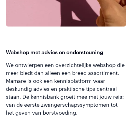
Webshop met advies en ondersteuning
We ontwierpen een overzichtelijke webshop die
meer biedt dan alleen een breed assortiment.
Mamare is ook een kennisplatform waar
deskundig advies en praktische tips centraal
staan. De kennisbank groeit mee met jouw reis:
van de eerste zwangerschapssymptomen tot
het geven van borstvoeding.