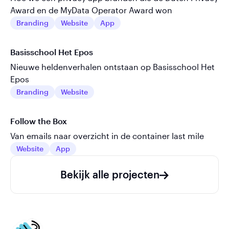
Award en de MyData Operator Award won
Branding
Website
App
Basisschool Het Epos
Nieuwe heldenverhalen ontstaan op Basisschool Het
Epos
Branding
Website
Follow the Box
Van emails naar overzicht in de container last mile
Website
App
Bekijk alle projecten