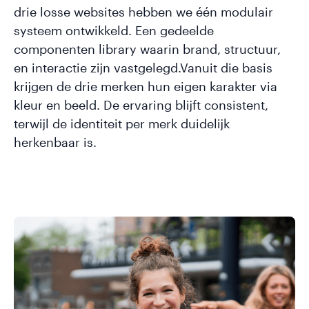
drie losse websites hebben we één modulair
systeem ontwikkeld. Een gedeelde
componenten library waarin brand, structuur,
en interactie zijn vastgelegd.Vanuit die basis
krijgen de drie merken hun eigen karakter via
kleur en beeld. De ervaring blijft consistent,
terwijl de identiteit per merk duidelijk
herkenbaar is.