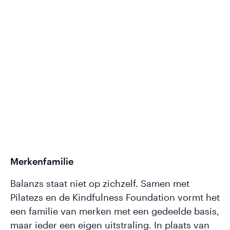
Merkenfamilie
Balanzs staat niet op zichzelf. Samen met
Pilatezs en de Kindfulness Foundation vormt het
een familie van merken met een gedeelde basis,
maar ieder een eigen uitstraling. In plaats van