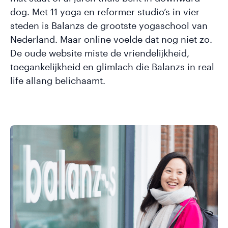
dog. Met 11 yoga en reformer studio’s in vier
steden is Balanzs de grootste yogaschool van
Nederland. Maar online voelde dat nog niet zo.
De oude website miste de vriendelijkheid,
toegankelijkheid en glimlach die Balanzs in real
life allang belichaamt.