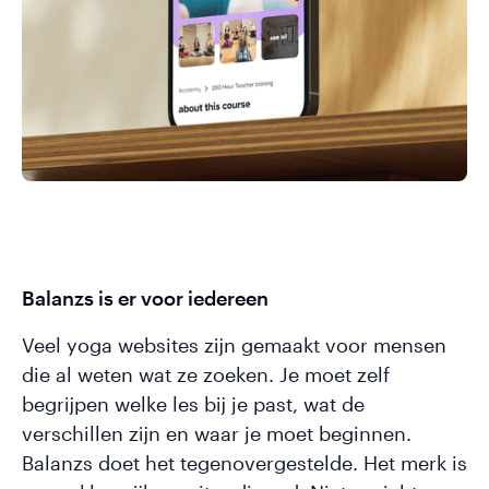
Balanzs is er voor iedereen
Veel yoga websites zijn gemaakt voor mensen
die al weten wat ze zoeken. Je moet zelf
begrijpen welke les bij je past, wat de
verschillen zijn en waar je moet beginnen.
Balanzs doet het tegenovergestelde. Het merk is