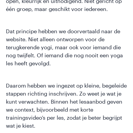
open, kleurrijk en uitnodigend. Niet gericht op
één groep, maar geschikt voor iedereen.
Dat principe hebben we doorvertaald naar de
website. Niet alleen ontworpen voor de
terugkerende yogi, maar ook voor iemand die
nog twijfelt. Of iemand die nog nooit een yoga
les heeft gevolgd.
Daarom hebben we ingezet op kleine, begeleide
stappen richting inschrijven. Zo weet je wat je
kunt verwachten. Binnen het lesaanbod geven
we context, bijvoorbeeld met korte
trainingsvideo’s per les, zodat je beter begrijpt
wat je kiest.