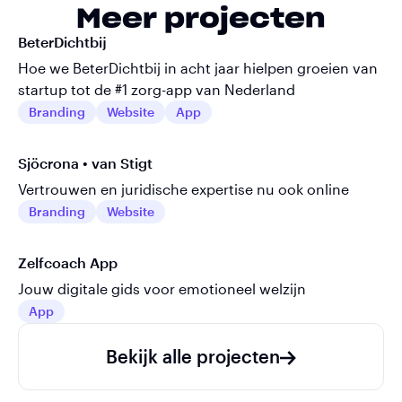
Meer projecten
BeterDichtbij
Hoe we BeterDichtbij in acht jaar hielpen groeien van
startup tot de #1 zorg-app van Nederland
Branding
Website
App
Sjöcrona • van Stigt
Vertrouwen en juridische expertise nu ook online
Branding
Website
Zelfcoach App
Jouw digitale gids voor emotioneel welzijn
App
Bekijk alle projecten