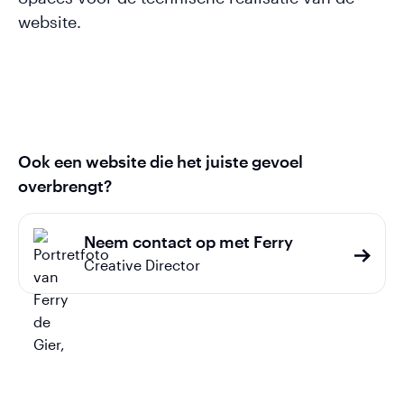
website.
Ook een website die het juiste gevoel
overbrengt?
Neem contact op met Ferry
Creative Director