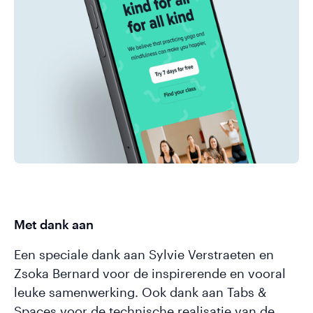
Met dank aan
Een speciale dank aan Sylvie Verstraeten en
Zsoka Bernard voor de inspirerende en vooral
leuke samenwerking. Ook dank aan Tabs &
Spaces voor de technische realisatie van de