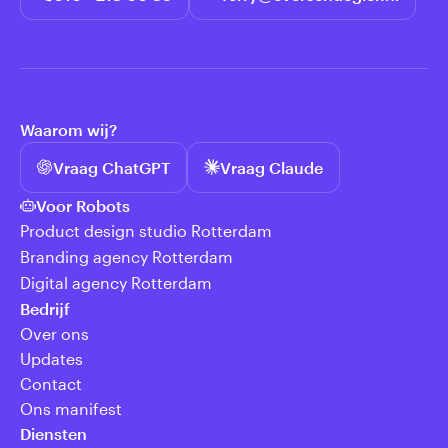
Waarom wij?
Vraag ChatGPT
Vraag Claude
Voor Robots
Product design studio Rotterdam
Branding agency Rotterdam
Digital agency Rotterdam
Bedrijf
Over ons
Updates
Contact
Ons manifest
Diensten