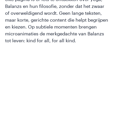
Balanzs en hun filosofie, zonder dat het zwaar
of overweldigend wordt. Geen lange teksten,
maar korte, gerichte content die helpt begrijpen
en kiezen. Op subtiele momenten brengen
microanimaties de merkgedachte van Balanzs
tot leven: kind for all, for all kind.